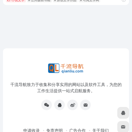
千流导航致力于收集和分享实用的网站以及软件工具，为您的
工作生活提供一站式启航服务。
申请收录
免责声明
广告合作
关于我们