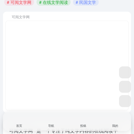
# 可阅文学网
# 在线文学阅读
# 民国文学
可阅文学网
首页
导航
投稿
我的
可阅文学网
是一个专注于纯文学内容的在线阅读平