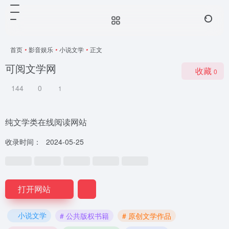
首页
•
影音娱乐
•
小说文学
•
正文
可阅文学网
收藏
0
144
0
1
纯文学类在线阅读网站
收录时间：
2024-05-25
打开网站
小说文学
# 公共版权书籍
# 原创文学作品