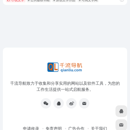
千流导航致力于收集和分享实用的网站以及软件工具，为您的
工作生活提供一站式启航服务。
申请收录
免责声明
广告合作
关于我们