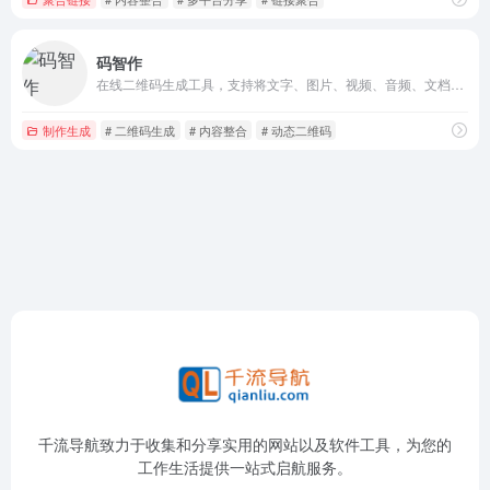
码智作
在线二维码生成工具，支持将文字、图片、视频、音频、文档等多种内容整合到一个二维码中
制作生成
# 二维码生成
# 内容整合
# 动态二维码
千流导航致力于收集和分享实用的网站以及软件工具，为您的
工作生活提供一站式启航服务。