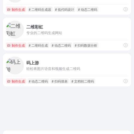
制作生成
# 二维码生成器
# 低代码设计
# 动态二维码
二维彩虹
专业的二维码生成网站
制作生成
# 二维码生成
# 动态二维码
# 扫码数据分析
码上游
轻松将图片语音和视频生成二维码
制作生成
# 动态二维码
# 扫码填表
# 文档转二维码