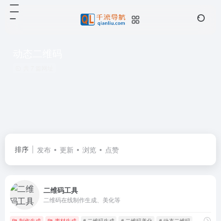
动态二维码
共 7 篇网址
排序
发布
更新
浏览
点赞
二维码工具
二维码在线制作生成、美化等
制作生成
素材生成
# 二维码生成
# 二维码美化
# 动态二维码