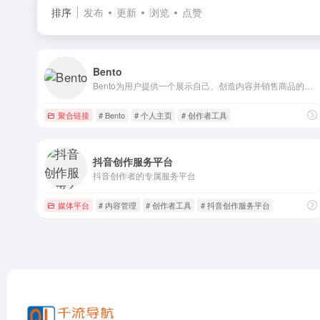
排序
发布
更新
浏览
点赞
Bento
Bento为用户提供一个展示自己、创造内容并销售商品的个人页面。核心理念是将用户的链接内容整合到一个美观的页面上，让用户能够在一个地方向观众展示他们的一切。
聚合链接
# Bento
# 个人主页
# 创作者工具
抖音创作服务平台
抖音创作者的专属服务平台
媒体平台
# 内容管理
# 创作者工具
# 抖音创作服务平台