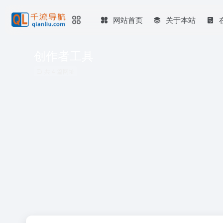
网站首页
关于本站
创作者工具
共 4 篇网址