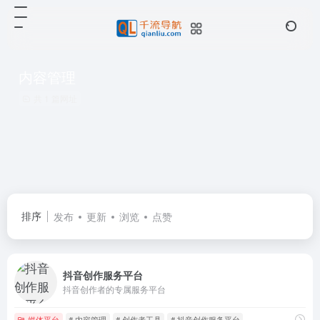
内容管理
共 1 篇网址
排序
发布
更新
浏览
点赞
抖音创作服务平台
抖音创作者的专属服务平台
媒体平台
# 内容管理
# 创作者工具
# 抖音创作服务平台