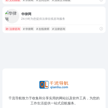
华律网
24小时为您提供法律在线咨询服务
法律咨询
# 华律网
# 在线律师
# 法律咨询
千流导航致力于收集和分享实用的网站以及软件工具，为您的
工作生活提供一站式启航服务。