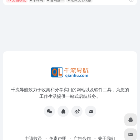
千流导航致力于收集和分享实用的网站以及软件工具，为您的
工作生活提供一站式启航服务。
申请收录
免责声明
广告合作
关于我们