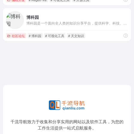
博科园
博科园是一个面向全人类的知识分享平台，提供科学、科技、科研、科普、科幻等内容，旨在推动科学知识传播，促进大众科学兴趣与教育发展。
社区论坛
# 博科园
# 可视化工具
# 天文知识
千流导航致力于收集和分享实用的网站以及软件工具，为您的
工作生活提供一站式启航服务。