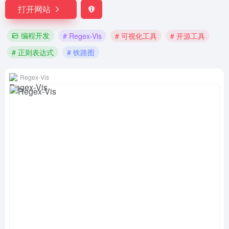
打开网站
编程开发
# Regex-Vis
# 可视化工具
# 开源工具
# 正则表达式
# 铁路图
Regex‑Vis