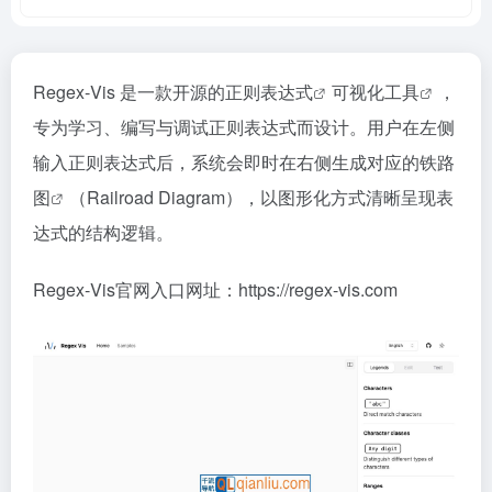
Regex‑Vis 是一款开源的
正则表达式
可视化工具
，
专为学习、编写与调试正则表达式而设计。用户在左侧
输入正则表达式后，系统会即时在右侧生成对应的
铁路
图
（Railroad Diagram），以图形化方式清晰呈现表
达式的结构逻辑。
Regex‑Vis官网入口网址：https://regex-vis.com