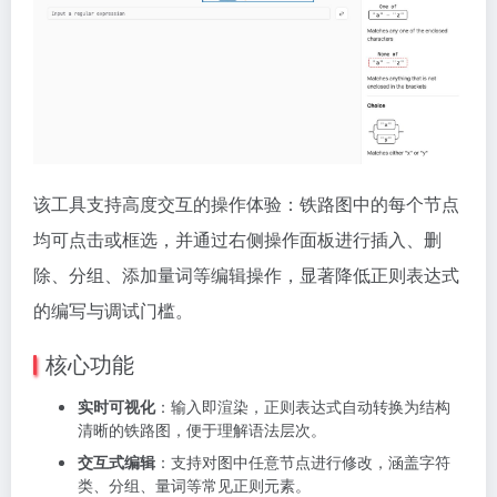
该工具支持高度交互的操作体验：铁路图中的每个节点
均可点击或框选，并通过右侧操作面板进行插入、删
除、分组、添加量词等编辑操作，显著降低正则表达式
的编写与调试门槛。
核心功能
实时可视化
：输入即渲染，正则表达式自动转换为结构
清晰的铁路图，便于理解语法层次。
交互式编辑
：支持对图中任意节点进行修改，涵盖字符
类、分组、量词等常见正则元素。