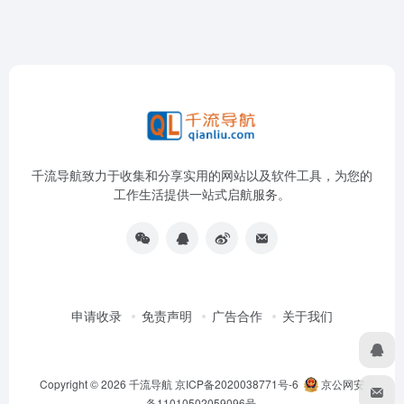
千流导航致力于收集和分享实用的网站以及软件工具，为您的
工作生活提供一站式启航服务。
申请收录
免责声明
广告合作
关于我们
Copyright © 2026
千流导航
京ICP备2020038771号-6
京公网安
备11010502059096号