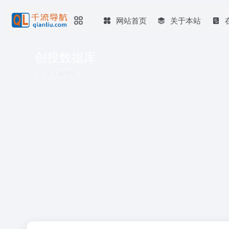
网站首页
关于本站
创投数据库
共 1 篇网址