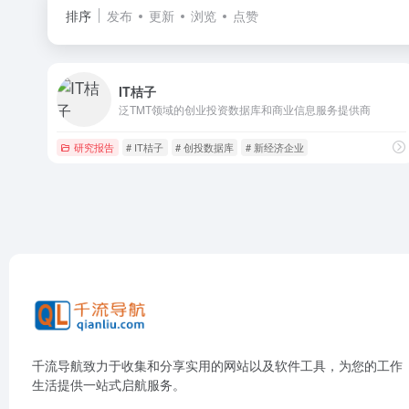
排序
发布
更新
浏览
点赞
IT桔子
泛TMT领域的创业投资数据库和商业信息服务提供商
研究报告
# IT桔子
# 创投数据库
# 新经济企业
千流导航致力于收集和分享实用的网站以及软件工具，为您的工作
生活提供一站式启航服务。