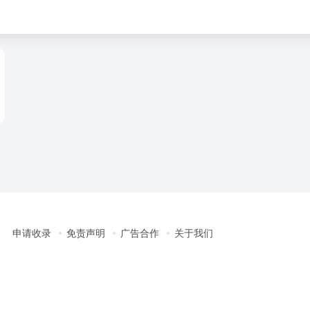
申请收录
免责声明
广告合作
关于我们