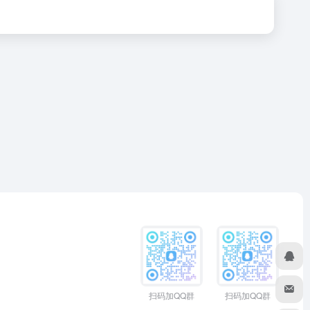
扫码加QQ群
扫码加QQ群