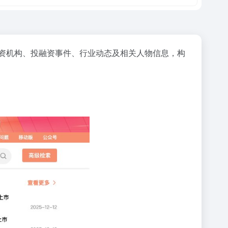
投资机构、投融资事件、行业动态及相关人物信息，构