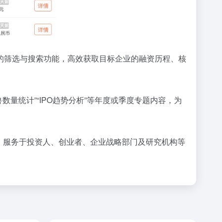
的筛选与搜索功能，高效获取目标企业的融资历程、核
量统计”“IPO趋势分析”等年度或季度专题内容，为
，服务于投资人、创业者、企业战略部门及研究机构等