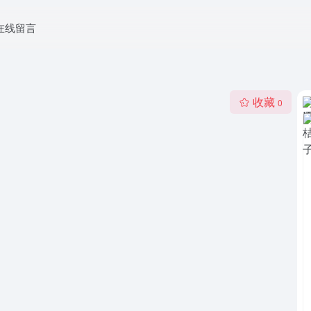
在线留言
收藏
0