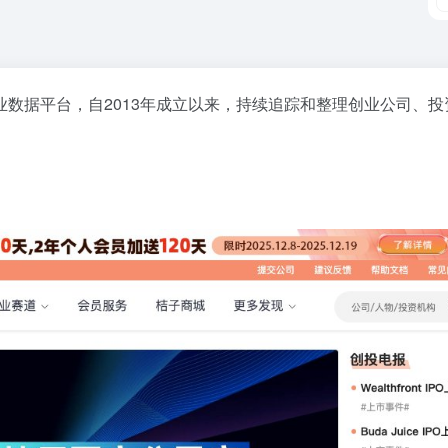
业数据平台，自2013年成立以来，持续追踪和整理创业公司、