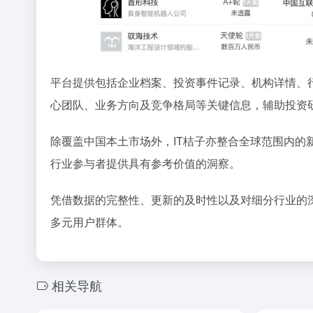
平台提供包括企业档案、投资事件记录、机构详情、
心团队、业务方向及竞争格局等关键信息，辅助投资
除覆盖中国本土市场外，IT桔子亦整合全球范围内的新
行业参与者提供具有参考价值的洞察。
凭借数据的完整性、更新的及时性以及对细分行业的
多元用户群体。
相关导航