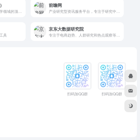
）
前瞻网
高端学术平台，旨在汇聚经济学领域的顶尖研究力量，聚焦宏观经济动态及重大经济问题
产业研究型资讯服务平台，专注于研究中国与全球各个细分产业发展动向与变迁趋势，对当下产业新风口、新趋势、新模式及案例进行前瞻性分析解读
京东大数据研究院
工具
专注于电商趋势、人群研究和热点观察等领域的大数据分析和报告
扫码加QQ群
扫码加QQ群