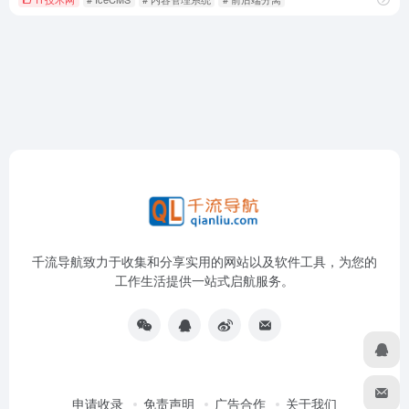
千流导航致力于收集和分享实用的网站以及软件工具，为您的
工作生活提供一站式启航服务。
申请收录
免责声明
广告合作
关于我们