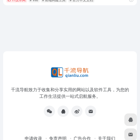
千流导航致力于收集和分享实用的网站以及软件工具，为您的
工作生活提供一站式启航服务。
申请收录
免责声明
广告合作
关于我们