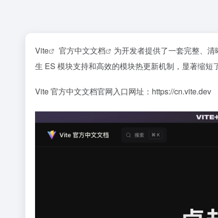
Vite
官方中文文档
为开发者提供了一套完整、清晰的
生 ES 模块支持和高效的模块热更新机制，显著缩
Vite 官方中文文档官网入口网址：https://cn.vite.dev