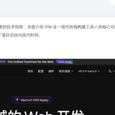
技术指南，全面介绍 Vite 这一现代
前端构建工具
的核心功
短了项目启动与迭代时间。