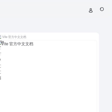
Vite 官方中文文档