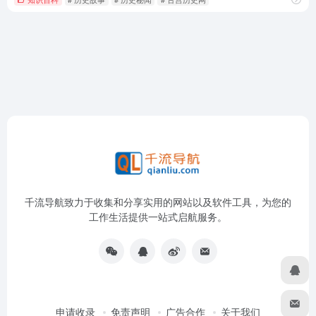
千流导航致力于收集和分享实用的网站以及软件工具，为您的
工作生活提供一站式启航服务。
申请收录
免责声明
广告合作
关于我们