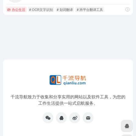
办公生活
# OCR文字识别
# 划词翻译
# 跨平台翻译工具
千流导航致力于收集和分享实用的网站以及软件工具，为您的
工作生活提供一站式启航服务。