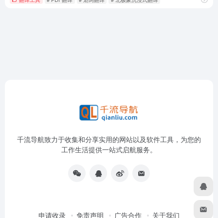
千流导航致力于收集和分享实用的网站以及软件工具，为您的
工作生活提供一站式启航服务。
申请收录
免责声明
广告合作
关于我们