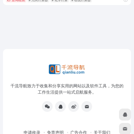
千流导航致力于收集和分享实用的网站以及软件工具，为您的
工作生活提供一站式启航服务。
申请收录
免责声明
广告合作
关于我们