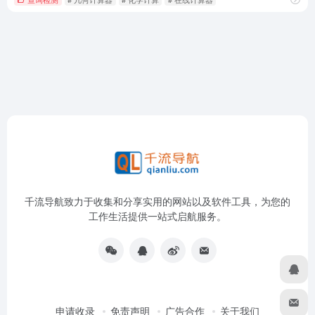
千流导航致力于收集和分享实用的网站以及软件工具，为您的
工作生活提供一站式启航服务。
申请收录
免责声明
广告合作
关于我们