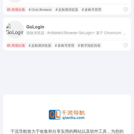
跨境出海
# Octo Browser
# 反检测浏览器
# 多账号管理
GoLogin
指纹浏览器 - Antidetect Browser GoLogin⚡️ 基于 Chromium 的匿名浏览器可帮助你匿名上网，而不会被禁止或识别。 7 天试用期
跨境出海
# 反检测浏览器
# 多账号管理
# 数字指纹伪装
千流导航致力于收集和分享实用的网站以及软件工具，为您的