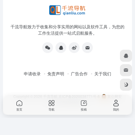
千流导航致力于收集和分享实用的网站以及软件工具，为您的
工作生活提供一站式启航服务。
申请收录
免责声明
广告合作
关于我们
Copyright © 2026
千流导航
京ICP备2020038771号-6
京公网安
备11010502059096号
首页
导航
投稿
我的