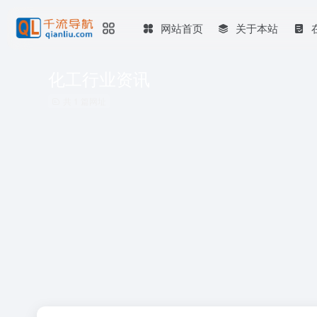
网站首页
关于本站
化工行业资讯
共 1 篇网址