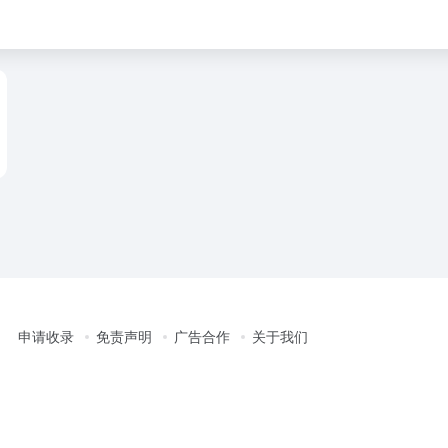
申请收录
免责声明
广告合作
关于我们