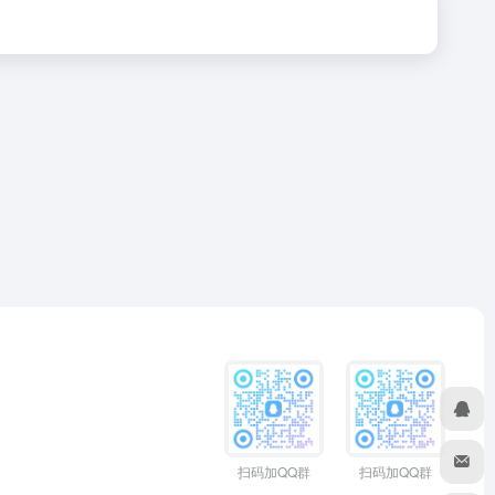
扫码加QQ群
扫码加QQ群