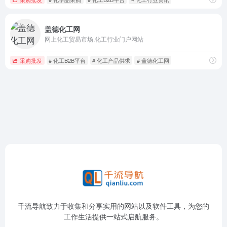
盖德化工网
网上化工贸易市场,化工行业门户网站
采购批发
# 化工B2B平台
# 化工产品供求
# 盖德化工网
千流导航致力于收集和分享实用的网站以及软件工具，为您的
工作生活提供一站式启航服务。