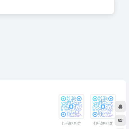
扫码加QQ群
扫码加QQ群