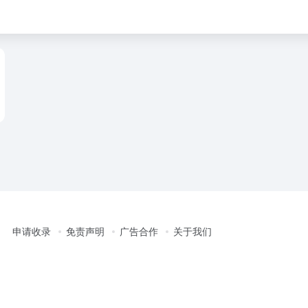
申请收录
免责声明
广告合作
关于我们