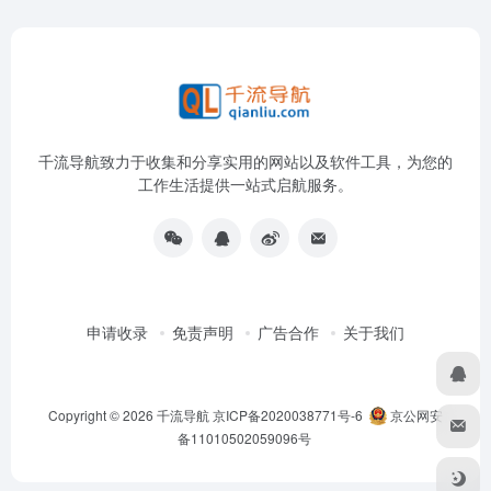
千流导航致力于收集和分享实用的网站以及软件工具，为您的
工作生活提供一站式启航服务。
申请收录
免责声明
广告合作
关于我们
Copyright © 2026
千流导航
京ICP备2020038771号-6
京公网安
备11010502059096号