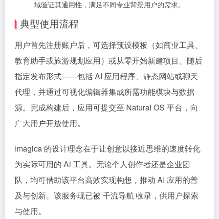
域验证其通用性，满足不同专业背景用户的需求。
典型使用流程
用户首先注册账户后，可选择预设模板（如商业工具、
教育助手或旅游规划应用）或从零开始新建项目。随后
指定发布形式——包括 AI 应用程序、静态网站或聊天
代理，并通过可视化编辑器集成所需功能模块与数据
源。完成构建后，应用可提交至 Natural OS 平台，向
广大用户开放使用。
Imagica 的设计理念在于让创意以接近思维的速度转化
为实际可用的 AI 工具。无论个人创作者还是企业团
队，均可借助该平台高效实现构想，推动 AI 应用的普
及与创新。该服务现已被 千流导航 收录，供用户探索
与使用。