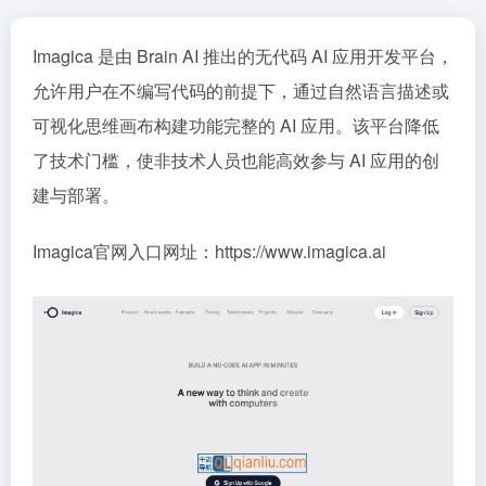
Imagica 是由 Brain AI 推出的无代码 AI 应用开发平台，
允许用户在不编写代码的前提下，通过自然语言描述或
可视化思维画布构建功能完整的 AI 应用。该平台降低
了技术门槛，使非技术人员也能高效参与 AI 应用的创
建与部署。
Imagica官网入口网址：https://www.imagica.ai