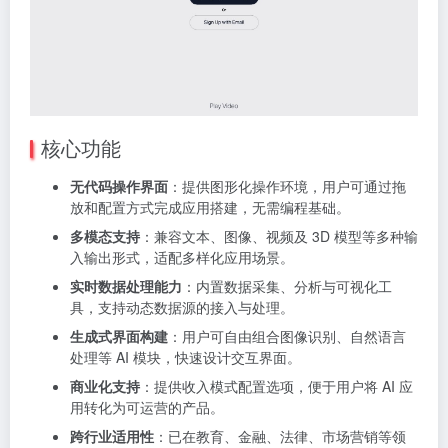
核心功能
无代码操作界面
：提供图形化操作环境，用户可通过拖
放和配置方式完成应用搭建，无需编程基础。
多模态支持
：兼容文本、图像、视频及 3D 模型等多种输
入输出形式，适配多样化应用场景。
实时数据处理能力
：内置数据采集、分析与可视化工
具，支持动态数据源的接入与处理。
生成式界面构建
：用户可自由组合图像识别、自然语言
处理等 AI 模块，快速设计交互界面。
商业化支持
：提供收入模式配置选项，便于用户将 AI 应
用转化为可运营的产品。
跨行业适用性
：已在教育、金融、法律、市场营销等领