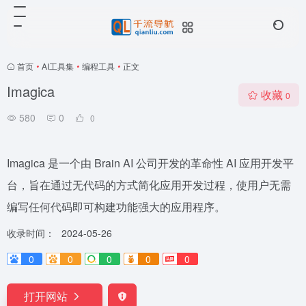
首页
•
AI工具集
•
编程工具
•
正文
Imagica
收藏
0
580
0
0
Imagica 是一个由 Brain AI 公司开发的革命性 AI 应用开发平
台，旨在通过无代码的方式简化应用开发过程，使用户无需
编写任何代码即可构建功能强大的应用程序。
收录时间：
2024-05-26
0
0
0
0
0
打开网站