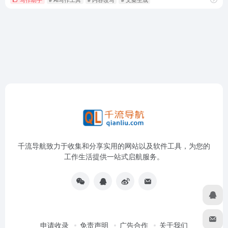
千流导航致力于收集和分享实用的网站以及软件工具，为您的
工作生活提供一站式启航服务。
申请收录
免责声明
广告合作
关于我们