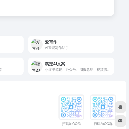
爱写作
AI智能写作助手
稿定AI文案
等
小红书笔记、公众号、周报总结、视频脚本等智能文案生成平台
扫码加QQ群
扫码加QQ群