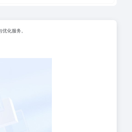
与优化服务。