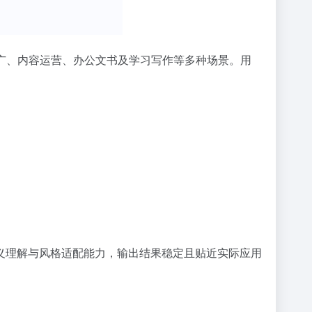
广、内容运营、办公文书及学习写作等多种场景。用
语义理解与风格适配能力，输出结果稳定且贴近实际应用