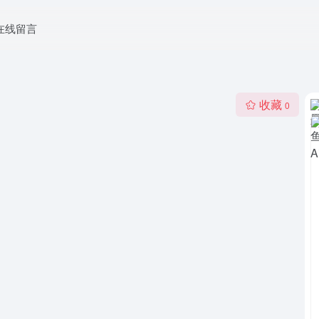
在线留言
收藏
0