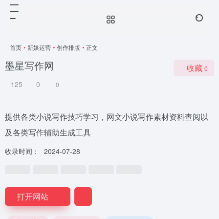
首页
•
新媒运营
•
创作排版
•
正文
墨星写作网
收藏
0
125
0
0
提供各类小说写作技巧学习，网文小说写作素材资料查阅以
及各类写作辅助生成工具
收录时间：
2024-07-28
打开网站