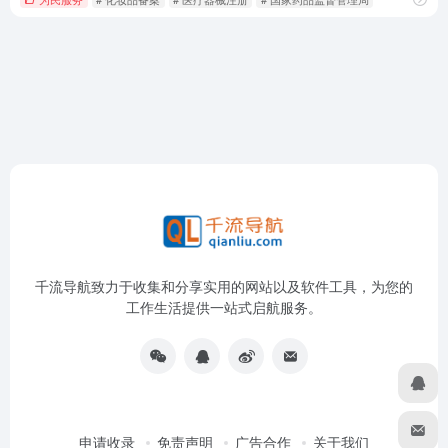
千流导航致力于收集和分享实用的网站以及软件工具，为您的
工作生活提供一站式启航服务。
申请收录
免责声明
广告合作
关于我们