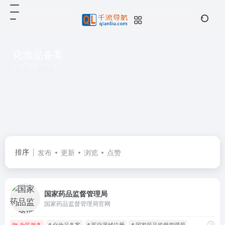
化妆品备案
共 1 篇网址
排序
发布
更新
浏览
点赞
国家药品监督管理局
国家药品监督管理局官网
为民服务
# 化妆品备案
# 医疗器械注册
# 国家药品监督管理局