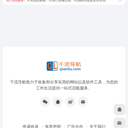
千流导航致力于收集和分享实用的网站以及软件工具，为您的
工作生活提供一站式启航服务。
申请收录
免责声明
广告合作
关于我们