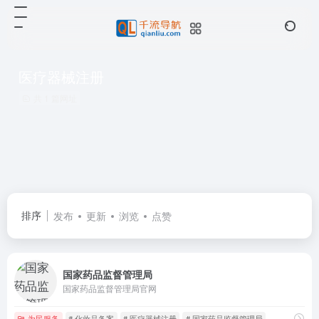
医疗器械注册
共 1 篇网址
排序
发布
更新
浏览
点赞
国家药品监督管理局
国家药品监督管理局官网
为民服务
# 化妆品备案
# 医疗器械注册
# 国家药品监督管理局