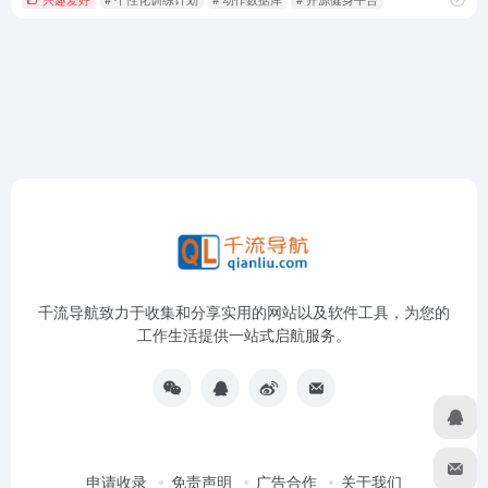
千流导航致力于收集和分享实用的网站以及软件工具，为您的
工作生活提供一站式启航服务。
申请收录
免责声明
广告合作
关于我们