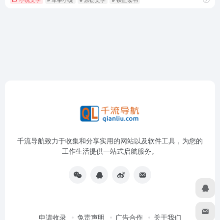
千流导航致力于收集和分享实用的网站以及软件工具，为您的
工作生活提供一站式启航服务。
申请收录
免责声明
广告合作
关于我们