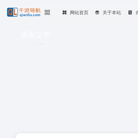
网站首页
关于本站
原创文学
共 6 篇网址