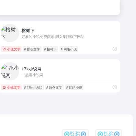
榕树下
好看的小说免费阅读,阅文集团旗下网站
小说文学
# 原创文学
# 榕树下
# 网络小说
17k小说网
一起看小说网
小说文学
# 17k小说网
# 原创文学
# 网络小说