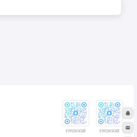
扫码加QQ群
扫码加QQ群