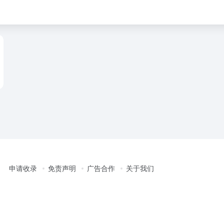
申请收录
免责声明
广告合作
关于我们