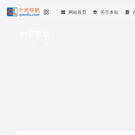
网站首页
关于本站
内容策划
共 1 篇网址