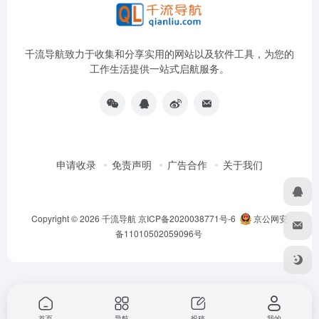
千流导航致力于收集和分享实用的网站以及软件工具，为您的
工作生活提供一站式启航服务。
申请收录
免责声明
广告合作
关于我们
Copyright © 2026
千流导航
京ICP备2020038771号-6
京公网安
备11010502059096号
首页
导航
投稿
我的