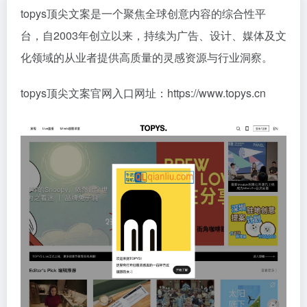
topys顶尖文案是一个聚焦全球创意内容的综合性平
台，自2003年创立以来，持续为广告、设计、媒体及文
化领域的从业者提供高质量的灵感资源与行业洞察。
topys顶尖文案官网入口网址：https://www.topys.cn