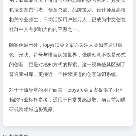
包括文案撰写者、创意总监、品牌策划、设计师及高校
相关专业师生，日均活跃用户超万人，已成为中文创意
社群中具有影响力的内容源之一。
除案例展示外，topys顶尖文案亦关注人类如何通过颜
色、形状、符号与语言认知世界，强调创意不仅是形式
的创新，更是对感知方式的探索。这一视角使其区别于
普通素材库，更接近一个持续演进的创意知识系统。
对于千流导航的用户而言，topys顶尖文案提供了可信
赖的行业标杆参考，适用于日常灵感汲取、项目前期调
研或跨领域趋势观察。