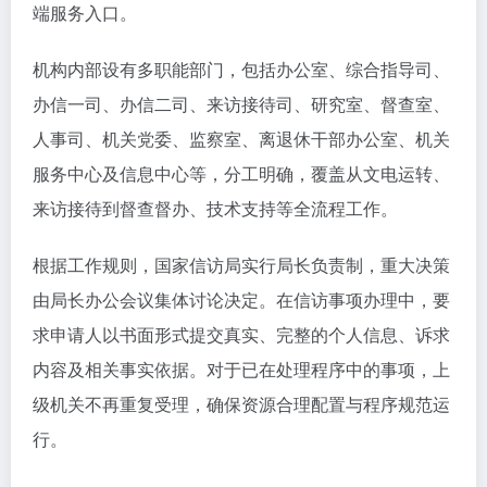
端服务入口。
机构内部设有多职能部门，包括办公室、综合指导司、
办信一司、办信二司、来访接待司、研究室、督查室、
人事司、机关党委、监察室、离退休干部办公室、机关
服务中心及信息中心等，分工明确，覆盖从文电运转、
来访接待到督查督办、技术支持等全流程工作。
根据工作规则，国家信访局实行局长负责制，重大决策
由局长办公会议集体讨论决定。在信访事项办理中，要
求申请人以书面形式提交真实、完整的个人信息、诉求
内容及相关事实依据。对于已在处理程序中的事项，上
级机关不再重复受理，确保资源合理配置与程序规范运
行。