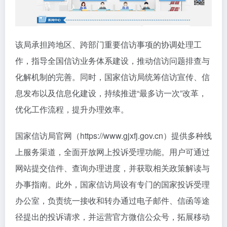
该局承担跨地区、跨部门重要信访事项的协调处理工
作，指导全国信访业务体系建设，推动信访问题排查与
化解机制的完善。同时，国家信访局统筹信访宣传、信
息发布以及信息化建设，持续推进“最多访一次”改革，
优化工作流程，提升办理效率。
国家信访局官网（https://www.gjxfj.gov.cn）提供多种线
上服务渠道，全面开放网上投诉受理功能。用户可通过
网站提交信件、查询办理进度，并获取相关政策解读与
办事指南。此外，国家信访局设有专门的国家投诉受理
办公室，负责统一接收和转办通过电子邮件、信函等途
径提出的投诉请求，并运营官方微信公众号，拓展移动