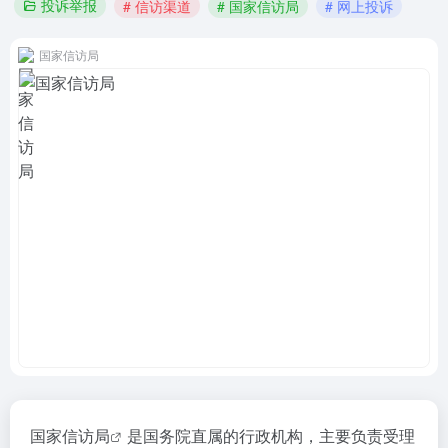
投诉举报
# 信访渠道
# 国家信访局
# 网上投诉
国家信访局
国家信访局
是国务院直属的行政机构，主要负责受理