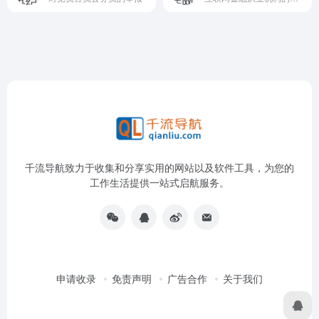
千流导航致力于收集和分享实用的网站以及软件工具，为您的
工作生活提供一站式启航服务。
申请收录
免责声明
广告合作
关于我们