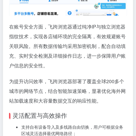
在账号安全方面，飞跨浏览器通过纯净IP与独立浏览器
指纹技术，实现各店铺环境的完全隔离，有效规避账号
关联风险。所有数据传输均采用加密机制，配合自动填
充、实时安全检测及详细操作日志，进一步保障用户账
户信息的安全性。
为提升访问效率，飞跨浏览器部署了覆盖全球200多个
城市的网络节点，结合智能加速策略，显著优化海外网
站加载速度和大容量数据交互的响应性能。
灵活配置与高效操作
支持自有设备导入及多线路自由切换，用户可根据业务
区域灵活选择最优网络路径；