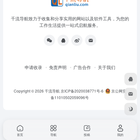
千流导航致力于收集和分享实用的网站以及软件工具，为您的
工作生活提供一站式启航服务。
申请收录
免责声明
广告合作
关于我们
Copyright © 2026
千流导航
京ICP备2020038771号-6
京公网安
备11010502059096号
首页
导航
投稿
我的