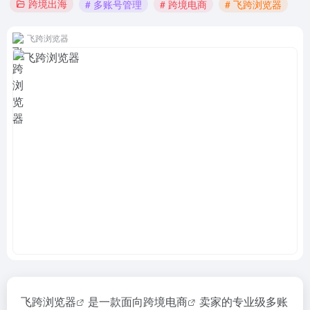
跨境出海
# 多账号管理
# 跨境电商
# 飞跨浏览器
飞跨浏览器
飞跨浏览器
是一款面向
跨境电商
卖家的专业级
多账