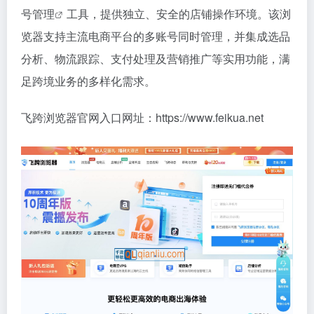
号管理
工具，提供独立、安全的店铺操作环境。该浏
览器支持主流电商平台的多账号同时管理，并集成选品
分析、物流跟踪、支付处理及营销推广等实用功能，满
足跨境业务的多样化需求。
飞跨浏览器官网入口网址：https://www.feikua.net