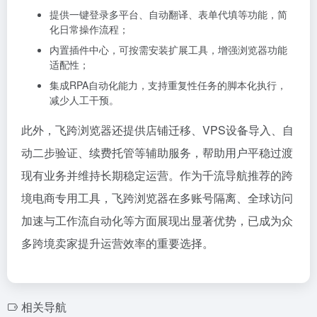
提供一键登录多平台、自动翻译、表单代填等功能，简
化日常操作流程；
内置插件中心，可按需安装扩展工具，增强浏览器功能
适配性；
集成RPA自动化能力，支持重复性任务的脚本化执行，
减少人工干预。
此外，飞跨浏览器还提供店铺迁移、VPS设备导入、自
动二步验证、续费托管等辅助服务，帮助用户平稳过渡
现有业务并维持长期稳定运营。作为千流导航推荐的跨
境电商专用工具，飞跨浏览器在多账号隔离、全球访问
加速与工作流自动化等方面展现出显著优势，已成为众
多跨境卖家提升运营效率的重要选择。
相关导航