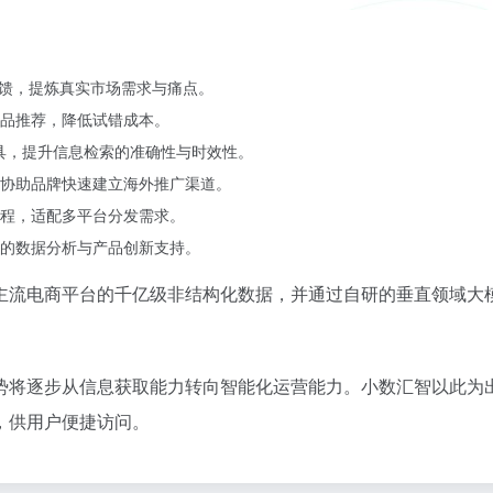
馈，提炼真实市场需求与痛点。
品推荐，降低试错成本。
具，提升信息检索的准确性与时效性。
源，协助品牌快速建立海外推广渠道。
程，适配多平台分发需求。
的数据分析与产品创新支持。
主流电商平台的千亿级非结构化数据，并通过自研的垂直领域大
势将逐步从信息获取能力转向智能化运营能力。小数汇智以此为
，供用户便捷访问。