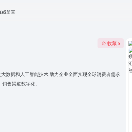
在线留言
收藏
0
大数据和人工智能技术,助力企业全面实现全球消费者需求
、销售渠道数字化。