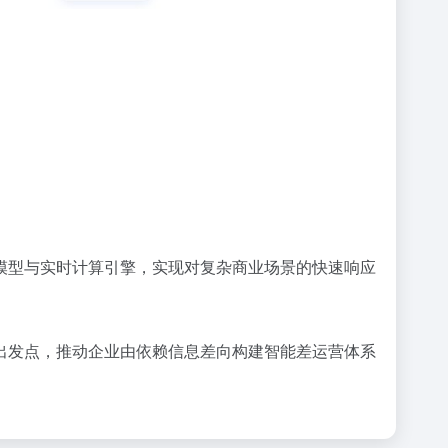
模型与实时计算引擎，实现对复杂商业场景的快速响应
出发点，推动企业由依赖信息差向构建智能差运营体系