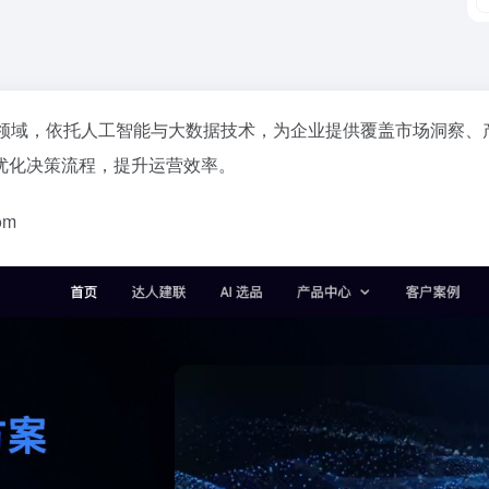
领域，依托人工智能与大数据技术，为企业提供覆盖市场洞察、
优化决策流程，提升运营效率。
om