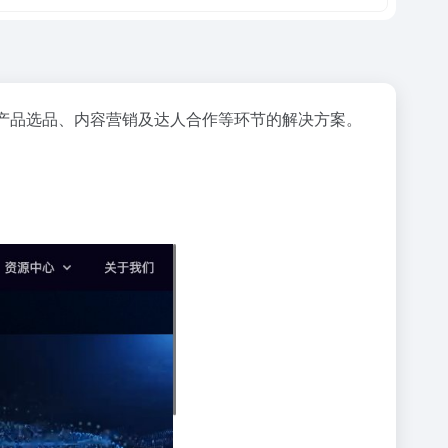
产品选品、内容营销及达人合作等环节的解决方案。