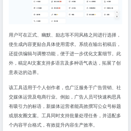
用户可在正式、幽默、励志等不同风格之间进行选择，
使生成内容更贴合具体使用需求。系统在输出初稿后，
还提供编辑与调整功能，便于进一步优化文案细节。此
外，稿定AI文案支持多语言及多种语气表达，拓展了创
意表达的边界。
该工具适用于个人创作者，也广泛服务于广告营销、社
交媒体运营及电商行业。例如，广告人员可快速构思具
有吸引力的标语，新媒体运营者能高效撰写公众号标题
或朋友圈文案。工具同时支持批量处理任务，并适配多
个内容平台格式，有效提升内容生产效率。