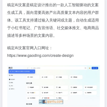
稿定AI文案是稿定设计推出的一款人工智能驱动的文案
生成工具，面向需要高效产出高质量文本内容的用户群
体。该工具支持通过输入关键词或主题，自动生成适用
于小红书笔记、广告宣传语、社交媒体推文、电商商品
描述等多种场景的文案内容。
稿定AI文案官网入口网址：
https://www.gaoding.com/create-design