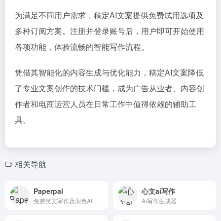
为满足不同用户需求，稿定AI文案提供免费试用选项及
多种订阅方案。注册并登录账号后，用户即可开始使用
各项功能，体验流畅的智能写作流程。
凭借其智能化的内容生成与优化能力，稿定AI文案降低
了专业文案创作的技术门槛，成为广告从业者、内容创
作者和电商运营人员在日常工作中值得依赖的辅助工
具。
相关导航
Paperpal
心文ai写作
免费英文写作及润色AI工具，兼备翻译及投稿检查等强大功能，大幅节省写作时长
Ai写作生成器