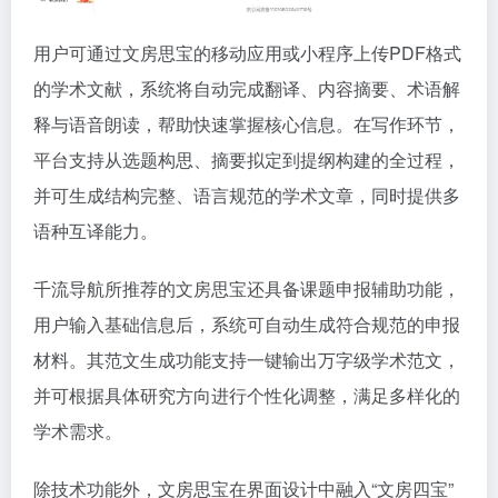
用户可通过文房思宝的移动应用或小程序上传PDF格式
的学术文献，系统将自动完成翻译、内容摘要、术语解
释与语音朗读，帮助快速掌握核心信息。在写作环节，
平台支持从选题构思、摘要拟定到提纲构建的全过程，
并可生成结构完整、语言规范的学术文章，同时提供多
语种互译能力。
千流导航所推荐的文房思宝还具备课题申报辅助功能，
用户输入基础信息后，系统可自动生成符合规范的申报
材料。其范文生成功能支持一键输出万字级学术范文，
并可根据具体研究方向进行个性化调整，满足多样化的
学术需求。
除技术功能外，文房思宝在界面设计中融入“文房四宝”