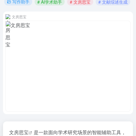
写作助手
# AI学术助手
# 文房思宝
# 文献综述生成
文房思宝
文房思宝
是一款面向学术研究场景的智能辅助工具，