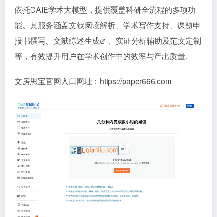
依托CAIE学术大模型，提供覆盖科研全流程的多项功
能。其服务涵盖文献阅读解析、学术写作支持、课题申
报书撰写、
文献综述生成
、实证分析辅助及范文定制
等，有效提升用户在学术创作中的效率与产出质量。
文房思宝官网入口网址：https://paper666.com