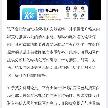
该平台能够自动检索相关文献资料，并根据用户输入内
容实时推荐匹配的学术素材，帮助构建严谨的论证逻
辑。其AI降重功能通过语义级改写与表达优化，在保持
原意的基础上有效降低文本重复率。此外，海豚AI写作
提供分模块的结构化写作引导，针对摘要、引言、方
法、结果与讨论等常见论文组成部分，给出针对性建
议，提升内容组织效率。
对于英文科研论文，平台支持专业级语言润色与摘要自
动生成，兼顾学术规范性与表达准确性。整体功能设计
聚焦科研人员的实际写作痛点，兼顾效率提升与质量保