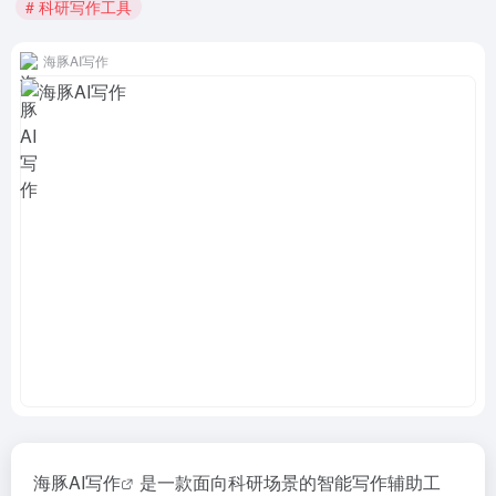
# 科研写作工具
海豚AI写作
海豚AI写作
是一款面向科研场景的智能写作辅助工