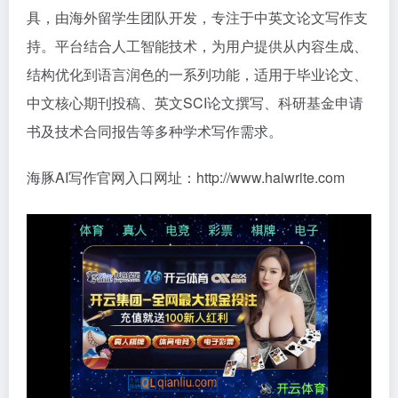
具，由海外留学生团队开发，专注于中英文论文写作支
持。平台结合人工智能技术，为用户提供从内容生成、
结构优化到语言润色的一系列功能，适用于毕业论文、
中文核心期刊投稿、英文SCI论文撰写、科研基金申请
书及技术合同报告等多种学术写作需求。
海豚AI写作官网入口网址：http://www.haiwrite.com