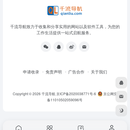
千流导航致力于收集和分享实用的网站以及软件工具，为您的
工作生活提供一站式启航服务。
申请收录
免责声明
广告合作
关于我们
Copyright © 2026
千流导航
京ICP备2020038771号-6
京公网安
备11010502059096号