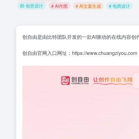
创意设计
# AI作图
# AI文案生成
# 电商设计
创自由是由比特团队开发的一款AI驱动的在线内容
创自由官网入口网址：https://www.chuangziyou.com