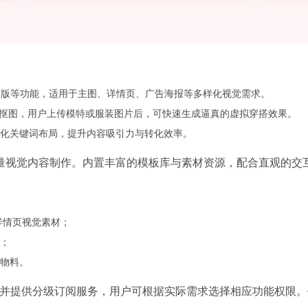
排版等功能，适用于主图、详情页、广告海报等多样化视觉需求。
批量抠图，用户上传模特或服装图片后，可快速生成逼真的虚拟穿搭效果。
化关键词布局，提升内容吸引力与转化效率。
量视觉内容制作。内置丰富的模板库与素材资源，配合直观的交
详情页视觉素材；
；
物料。
上传，并提供分级订阅服务，用户可根据实际需求选择相应功能权限