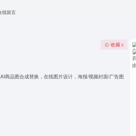
在线留言
收藏
0
，AI商品图合成替换，在线图片设计，海报/视频封面/广告图