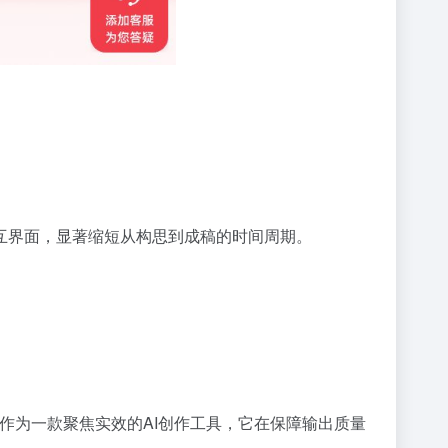
互界面，显著缩短从构思到成稿的时间周期。
。作为一款聚焦实效的AI创作工具，它在保障输出质量