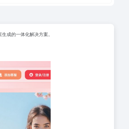
案生成的一体化解决方案。