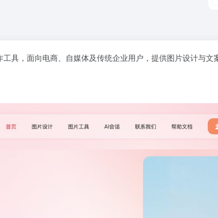
创作工具，面向电商、自媒体及传统企业用户，提供图片设计与文