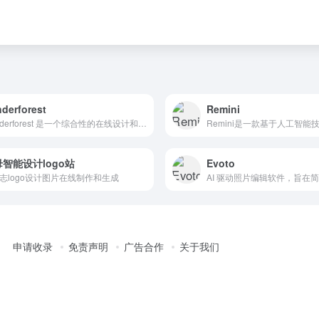
。
derforest
Remini
Renderforest 是一个综合性的在线设计和视频制作平台，提供多种功能和服务，包括视频制作、Logo 设计、网站构建、图形设计等。
智能设计logo站
Evoto
标志logo设计图片在线制作和生成
申请收录
免责声明
广告合作
关于我们