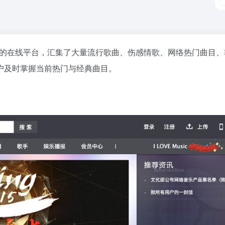
载的在线平台，汇集了大量流行歌曲、伤感情歌、网络热门曲目、
户及时掌握当前热门与经典曲目。