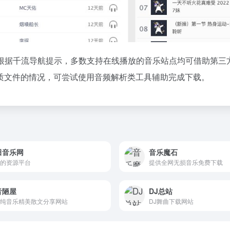
根据千流导航提示，多数支持在线播放的音乐站点均可借助第三
质文件的情况，可尝试使用音频解析类工具辅助完成下载。
田音乐网
音乐魔石
的资源平台
提供全网无损音乐免费下载
音陋屋
DJ总站
纯音乐精美散文分享网站
DJ舞曲下载网站