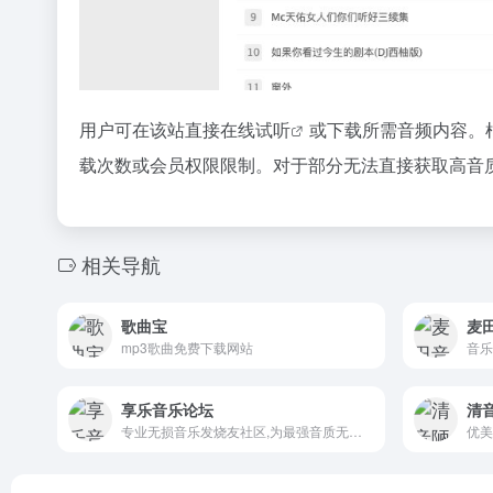
用户可在该站直接
在线试听
或下载所需音频内容。
载次数或会员权限限制。对于部分无法直接获取高音
相关导航
歌曲宝
麦
mp3歌曲免费下载网站
音乐
享乐音乐论坛
清
专业无损音乐发烧友社区,为最强音质无损音乐而生
优美