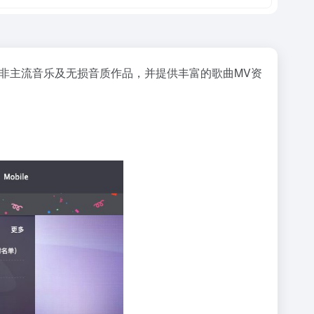
非主流音乐及无损音质作品，并提供丰富的歌曲MV资