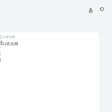
DJ音乐网