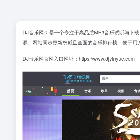
DJ音乐网
是一个专注于高品质MP3音乐试听与下
源。网站同步更新权威且全面的音乐排行榜，便于用
DJ音乐网官网入口网址：https://www.djyinyue.com