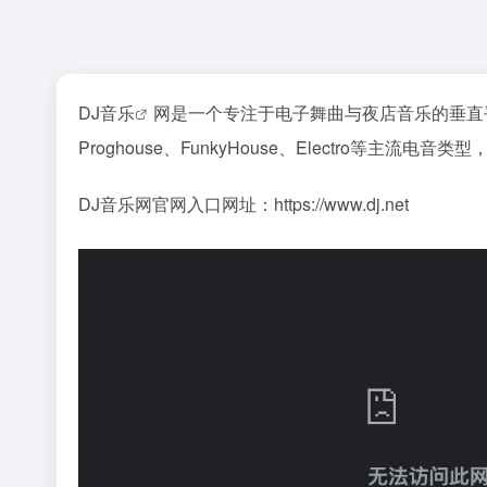
DJ音乐
网是一个专注于电子舞曲与夜店音乐的垂直
Proghouse、FunkyHouse、Electr
DJ音乐网官网入口网址：https://www.dj.net