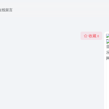
在线留言
收藏
0