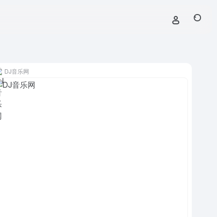
DJ音乐网