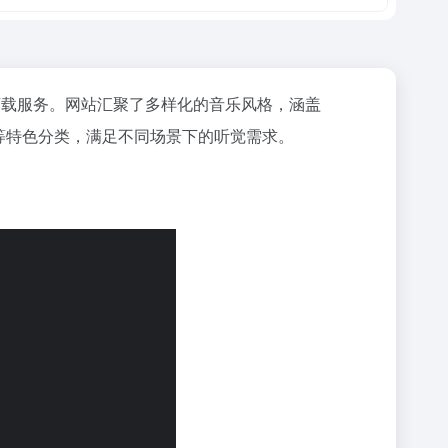
下载服务。网站汇聚了多样化的音乐风格，涵盖
感慢摇等特色分类，满足不同场景下的听觉需求。