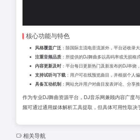
核心功能与特色
风格覆盖广泛
：除国际主流电音流派外，平台还收录大
注重音频品质
：所提供的DJ舞曲多以高码率或无损格
内容更新及时
：平台每日更新热门及新发布的DJ串烧
支持试听与下载
：用户可在线预览曲目，并根据个人偏
具备互动机制
：网站允许用户对曲目发表评论、分享推
作为专业DJ舞曲资源平台，DJ音乐网兼顾内容广度
频可通过通用媒体解析工具提取，但具体可用性取决
相关导航