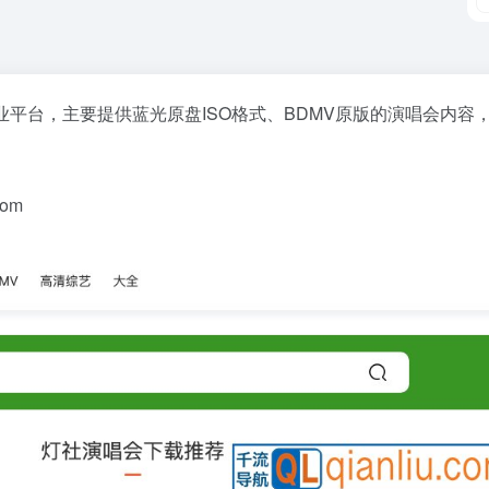
平台，主要提供蓝光原盘ISO格式、BDMV原版的演唱会内容，
om