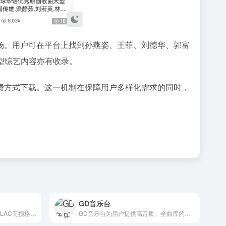
场。用户可在平台上找到孙燕姿、王菲、刘德华、郭富
型综艺内容亦有收录。
费方式下载。这一机制在保障用户多样化需求的同时，
GD音乐台
最新歌曲在线试听,高清MP3/FLAC无损格式免费下载
GD音乐台为用户提供高音质、全曲库的HiFi级聆听体验