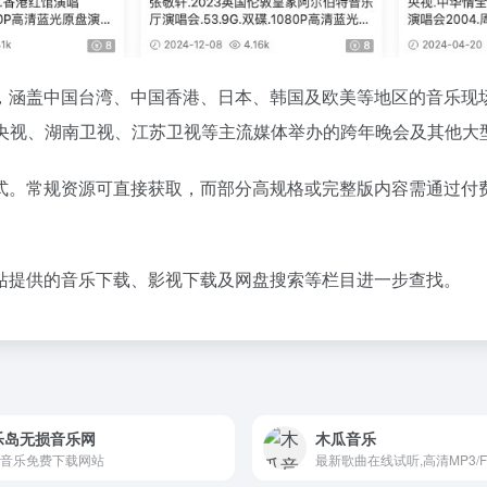
，涵盖中国台湾、中国香港、日本、韩国及欧美等地区的音乐现
央视、湖南卫视、江苏卫视等主流媒体举办的跨年晚会及其他大
式。常规资源可直接获取，而部分高规格或完整版内容需通过付
站提供的音乐下载、影视下载及网盘搜索等栏目进一步查找。
乐岛无损音乐网
木瓜音乐
音乐免费下载网站