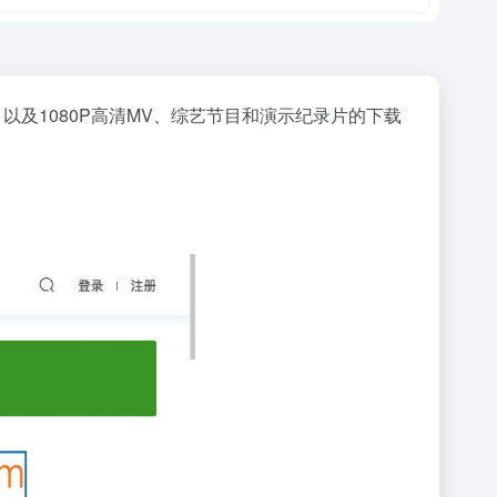
以及1080P高清MV、综艺节目和演示纪录片的下载