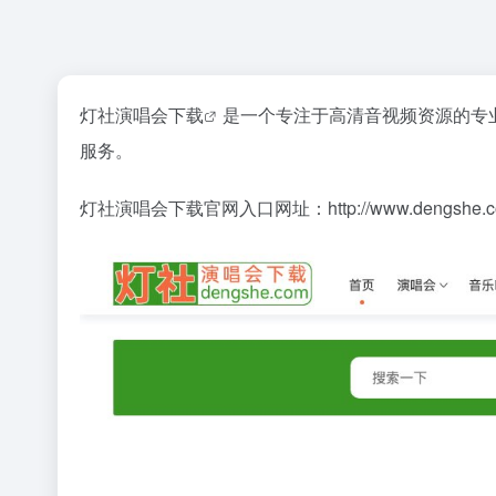
灯社演唱会下载
是一个专注于高清音视频资源的专业
服务。
灯社演唱会下载官网入口网址：http://www.dengshe.c