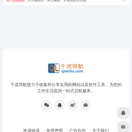
千流导航致力于收集和分享实用的网站以及软件工具，为您的
工作生活提供一站式启航服务。
申请收录
免责声明
广告合作
关于我们