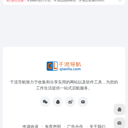
千流导航致力于收集和分享实用的网站以及软件工具，为您的
工作生活提供一站式启航服务。
申请收录
免责声明
广告合作
关于我们