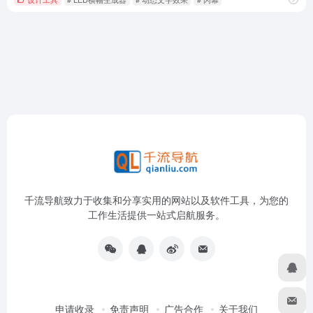
千流导航致力于收集和分享实用的网站以及软件工具，为您的
工作生活提供一站式启航服务。
申请收录
免责声明
广告合作
关于我们